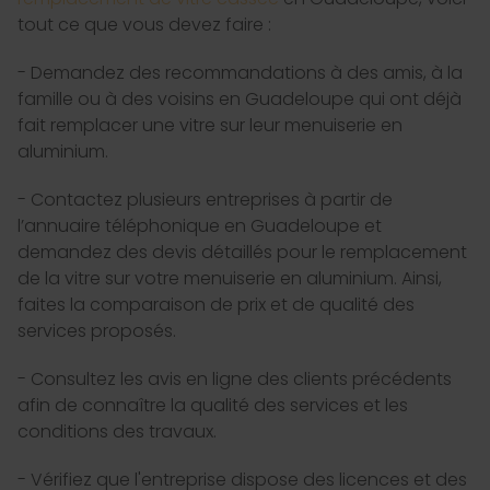
tout ce que vous devez faire :
- Demandez des recommandations à des amis, à la
famille ou à des voisins en Guadeloupe qui ont déjà
fait remplacer une vitre sur leur menuiserie en
aluminium.
- Contactez plusieurs entreprises à partir de
l’annuaire téléphonique en Guadeloupe et
demandez des devis détaillés pour le remplacement
de la vitre sur votre menuiserie en aluminium. Ainsi,
faites la comparaison de prix et de qualité des
services proposés.
- Consultez les avis en ligne des clients précédents
afin de connaître la qualité des services et les
conditions des travaux.
- Vérifiez que l'entreprise dispose des licences et des