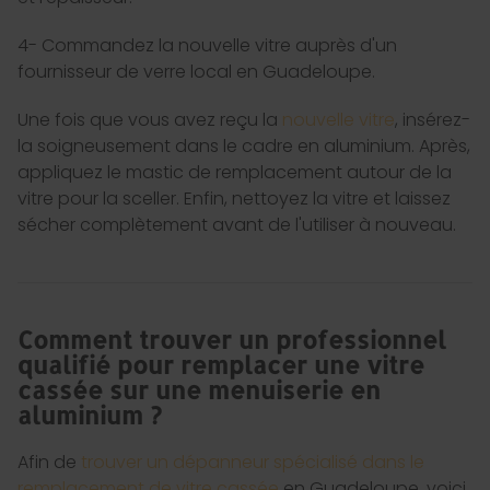
4- Commandez la nouvelle vitre auprès d'un
fournisseur de verre local en Guadeloupe.
Une fois que vous avez reçu la
nouvelle vitre
, insérez-
la soigneusement dans le cadre en aluminium. Après,
appliquez le mastic de remplacement autour de la
vitre pour la sceller. Enfin, nettoyez la vitre et laissez
sécher complètement avant de l'utiliser à nouveau.
Comment trouver un professionnel
qualifié pour remplacer une vitre
cassée sur une menuiserie en
aluminium ?
Afin de
trouver un dépanneur spécialisé dans le
remplacement de vitre cassée
en Guadeloupe, voici