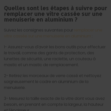
Quelles sont les étapes à suivre pour
remplacer une vitre cassée sur une
menuiserie en aluminium ?
Suivez les consignes suivantes pour
remplacer une
vitre cassée sur une menuiserie en aluminium
:
1- Assurez-vous d'avoir les bons outils pour effectuer
le travail, comme des gants de protection, des
lunettes de sécurité, une raclette, un couteau à
mastic et un mastic de remplacement.
2- Retirez les morceaux de verre cassé et nettoyez
soigneusement le cadre en aluminium de la
menuiserie.
3- Mesurez la taille exacte de la vitre dont vous avez
besoin, en prenant en compte la largeur, la hauteur
et l'épaisseur.