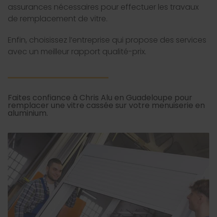
assurances nécessaires pour effectuer les travaux
de remplacement de vitre.
Enfin, choisissez l’entreprise qui propose des services
avec un meilleur rapport qualité-prix.
Faites confiance à Chris Alu en Guadeloupe pour
remplacer une vitre cassée sur votre menuiserie en
aluminium.