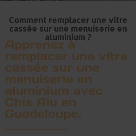
Comment remplacer une vitre
cassée sur une menuiserie en
aluminium ?
Apprenez à
remplacer une vitre
cassée sur une
menuiserie en
aluminium avec
Chis Alu en
Guadeloupe.