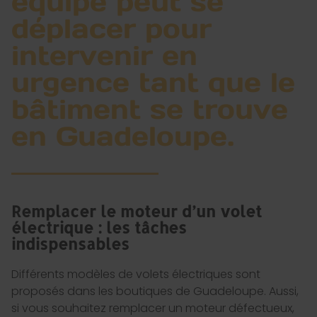
équipe peut se
déplacer pour
intervenir en
urgence tant que le
bâtiment se trouve
en Guadeloupe.
Remplacer le moteur d’un volet
électrique : les tâches
indispensables
Différents modèles de volets électriques sont
proposés dans les boutiques de Guadeloupe. Aussi,
si vous souhaitez remplacer un moteur défectueux,