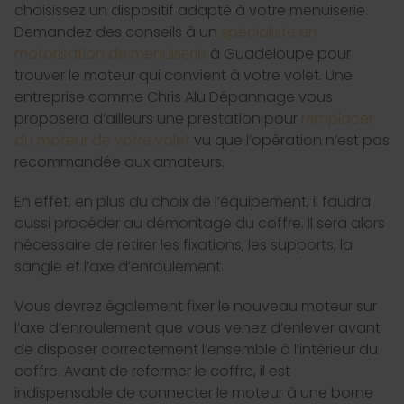
choisissez un dispositif adapté à votre menuiserie.
Demandez des conseils à un
spécialiste en
motorisation de menuiserie
à Guadeloupe pour
trouver le moteur qui convient à votre volet. Une
entreprise comme Chris Alu Dépannage vous
proposera d’ailleurs une prestation pour
remplacer
du moteur de votre volet
vu que l’opération n’est pas
recommandée aux amateurs.
En effet, en plus du choix de l’équipement, il faudra
aussi procéder au démontage du coffre. Il sera alors
nécessaire de retirer les fixations, les supports, la
sangle et l’axe d’enroulement.
Vous devrez également fixer le nouveau moteur sur
l’axe d’enroulement que vous venez d’enlever avant
de disposer correctement l’ensemble à l’intérieur du
coffre. Avant de refermer le coffre, il est
indispensable de connecter le moteur à une borne