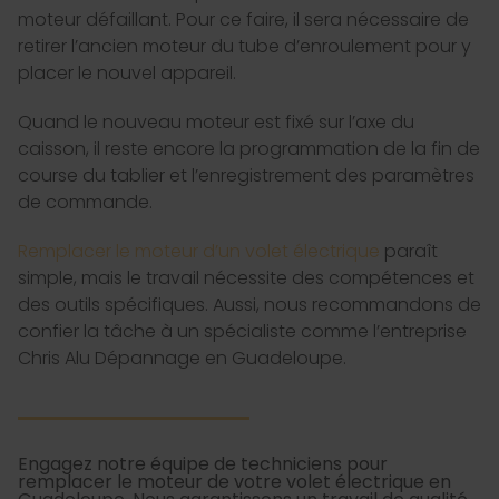
moteur défaillant. Pour ce faire, il sera nécessaire de
retirer l’ancien moteur du tube d’enroulement pour y
placer le nouvel appareil.
Quand le nouveau moteur est fixé sur l’axe du
caisson, il reste encore la programmation de la fin de
course du tablier et l’enregistrement des paramètres
de commande.
Remplacer le moteur d’un volet électrique
paraît
simple, mais le travail nécessite des compétences et
des outils spécifiques. Aussi, nous recommandons de
confier la tâche à un spécialiste comme l’entreprise
Chris Alu Dépannage en Guadeloupe.
Engagez notre équipe de techniciens pour
remplacer le moteur de votre volet électrique en