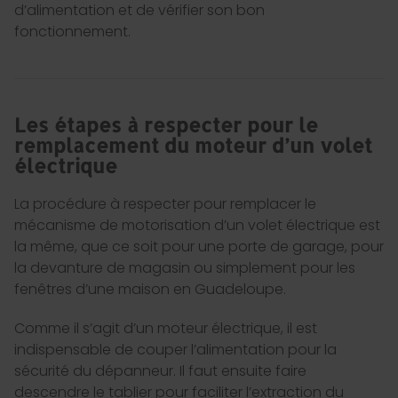
d’alimentation et de vérifier son bon
fonctionnement.
Les étapes à respecter pour le
remplacement du moteur d’un volet
électrique
La procédure à respecter pour remplacer le
mécanisme de motorisation d’un volet électrique est
la même, que ce soit pour une porte de garage, pour
la devanture de magasin ou simplement pour les
fenêtres d’une maison en Guadeloupe.
Comme il s’agit d’un moteur électrique, il est
indispensable de couper l’alimentation pour la
sécurité du dépanneur. Il faut ensuite faire
descendre le tablier pour faciliter l’extraction du